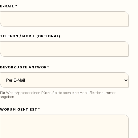
E-MAIL *
TELEFON / MOBIL (OPTIONAL)
BEVORZUGTE ANTWORT
Für WhatsApp oder einen Rückruf bitte oben eine Mobil-/Telefonnummer
angeben.
WORUM GEHT ES? *