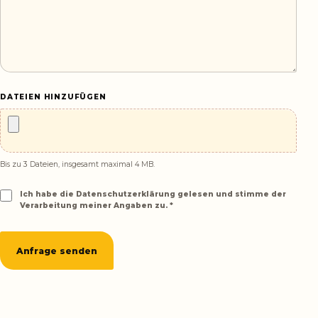
DATEIEN HINZUFÜGEN
Bis zu 3 Dateien, insgesamt maximal 4 MB.
Ich habe die
Datenschutzerklärung
gelesen und stimme der
Verarbeitung meiner Angaben zu. *
Anfrage senden