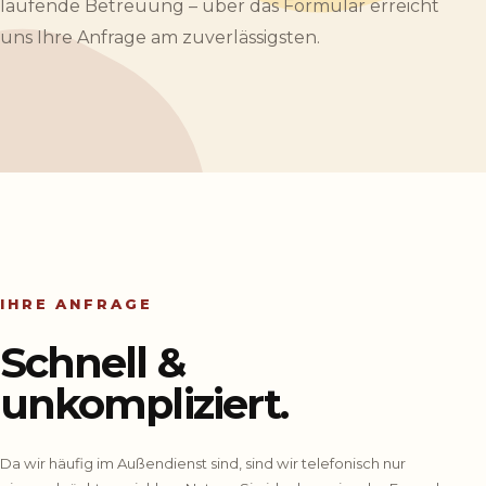
laufende Betreuung – über das Formular erreicht
uns Ihre Anfrage am zuverlässigsten.
IHRE ANFRAGE
Schnell &
unkompliziert.
Da wir häufig im Außendienst sind, sind wir telefonisch nur