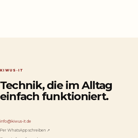
KIWUS·IT
Technik, die im Alltag
einfach funktioniert.
info@kiwus-it.de
Per WhatsApp schreiben ↗